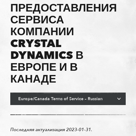
ПРЕДОСТАВЛЕНИЯ
СЕРВИСА
КОМПАНИИ
CRYSTAL
DYNAMICS В
ЕВРОПЕ И В
КАНАДЕ
Последняя актуализация
2023-01-31
.