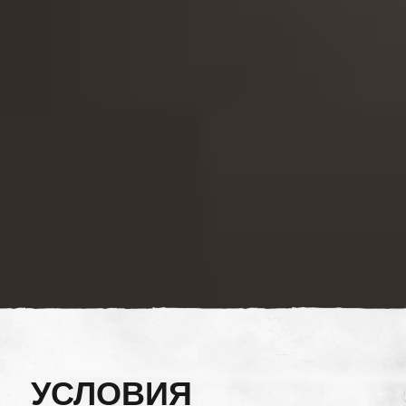
УСЛОВИЯ