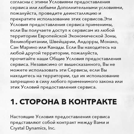
согласны с этими Условиями предоставления
сервиса или любыми Дополнительными условиями,
пожалуйста, проведите деинсталляцию и
прекратите использование этих сервисов.Эти
Условия предоставления сервиса применимы,
если Вы получаете доступ к сервисам из любой
территории Европейской Экономической Зоны,
Великобритании, Швейцарии, Андорры, Монако,
Сан Марино или Канады. Если Вы находитесь на
любой другой территории, пожалуйста,
прочитайте наши Общие Условия предоставления
сервиса. Независимо от вышесказанного, Вы не
можете использовать эти Сервисы, если Вы
находитесь на территории, где их использование
запрещено в силу любого применимого закона или
этих Условий предоставления сервиса.
1. СТОРОНА В КОНТРАКТЕ
Настоящие Условия предоставления сервиса
представляют собой контракт между Вами и
Crystal Dynamics, Inc.