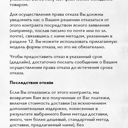
товаром.
Для осуществления права отказа Вы должны
уведомить нас о Вашем решении отказаться от
этого контракта посредством ясного заявления
(например, послав письмо по почте или по эл.
почте), связавшись с нами методом, указанным в
разделе 12. Вы можете использовать прилагаемую
модель формы отказа, но это не обязательно.
Чтобы предоставить отказ в указанный срок
(дедлайн), достаточно послать сообщение о Вашем
осуществлении права отказа до истечения срока
отказа.
Последствия отказа
Если Вы отказались от этого контракта, мы
возвратим Вам все полученные от Вас платежи,
включая стоимость доставки (за исключением
дополнительных издержек, понесенных в
результате выбранного Вами метода доставки,
иного, чем более дешевый, стандартный метод
доставки, предлагаемый нами), без