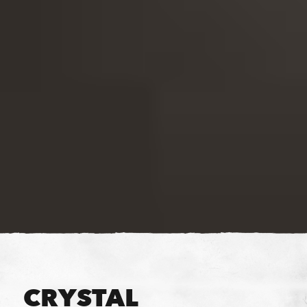
CRYSTAL