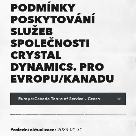
PODMÍNKY
POSKYTOVÁNÍ
SLUŽEB
SPOLEČNOSTI
CRYSTAL
DYNAMICS. PRO
EVROPU/KANADU
Poslední aktualizace:
2023-01-31