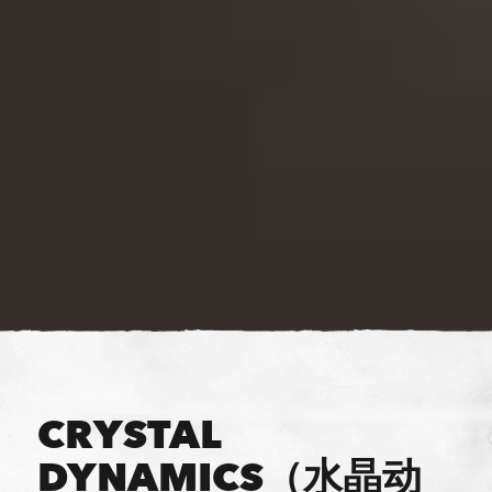
CRYSTAL
DYNAMICS（水晶动