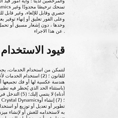
حصري وقابل للإلغاء، وغير قابل لل
عن هذا الاجراء .
3. قيود الاستخدام
هندسة عكسية لها أو فك تجميعها أو 
ل
تطوير أو تعديل أو توزيع أو استخدا
به لاستخدامه للغش أو لإنشاء ميزة 