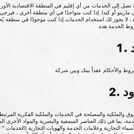
ل إلى الخدمات من أي إقليم في المنطقة الاقتصادية الأوروبي
ن مارينو أو كندا. إذا كنت متواجدًا في أي منطقة أخرى ، فيرج
، لا يجوز لك استخدام الخدمات إذا كنت موجودًا في منطقة يُ
ود
 بما في ذلك العناصر السمعية والبصرية والمواد الأخرى المحميّة بحقوق